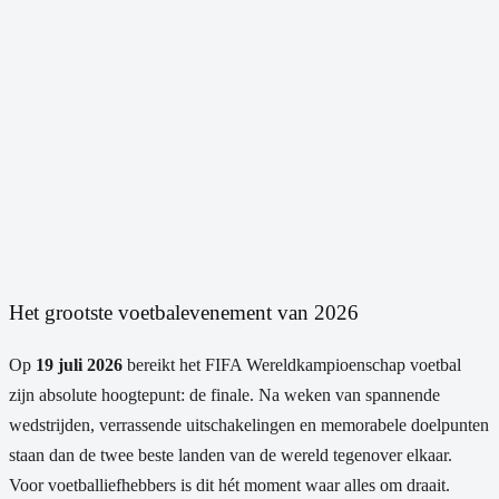
Het grootste voetbalevenement van 2026
Op
19 juli 2026
bereikt het FIFA Wereldkampioenschap voetbal
zijn absolute hoogtepunt: de finale. Na weken van spannende
wedstrijden, verrassende uitschakelingen en memorabele doelpunten
staan dan de twee beste landen van de wereld tegenover elkaar.
Voor voetballiefhebbers is dit hét moment waar alles om draait.