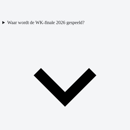
Waar wordt de WK-finale 2026 gespeeld?