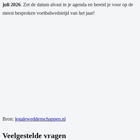
juli 2026
. Zet de datum alvast in je agenda en bereid je voor op de
meest besproken voetbalwedstrijd van het jaar!
Bron:
legaleweddenschappen.nl
Veelgestelde vragen