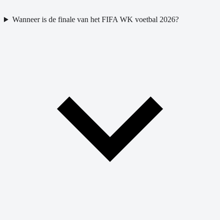
Wanneer is de finale van het FIFA WK voetbal 2026?