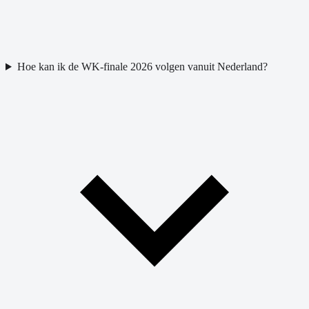
Hoe kan ik de WK-finale 2026 volgen vanuit Nederland?