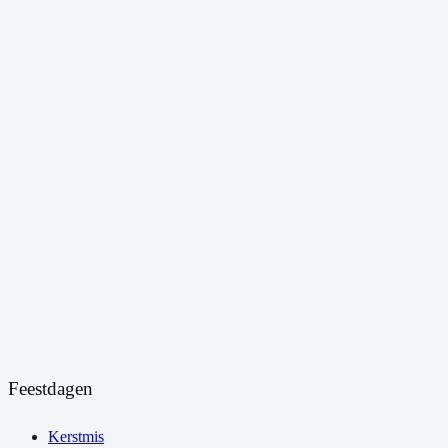
Feestdagen
Kerstmis