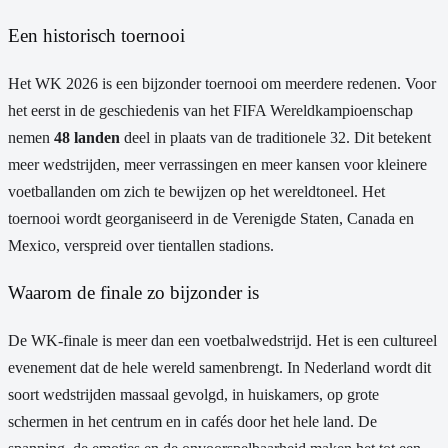
Een historisch toernooi
Het WK 2026 is een bijzonder toernooi om meerdere redenen. Voor
het eerst in de geschiedenis van het FIFA Wereldkampioenschap
nemen
48 landen
deel in plaats van de traditionele 32. Dit betekent
meer wedstrijden, meer verrassingen en meer kansen voor kleinere
voetballanden om zich te bewijzen op het wereldtoneel. Het
toernooi wordt georganiseerd in de Verenigde Staten, Canada en
Mexico, verspreid over tientallen stadions.
Waarom de finale zo bijzonder is
De WK-finale is meer dan een voetbalwedstrijd. Het is een cultureel
evenement dat de hele wereld samenbrengt. In Nederland wordt dit
soort wedstrijden massaal gevolgd, in huiskamers, op grote
schermen in het centrum en in cafés door het hele land. De