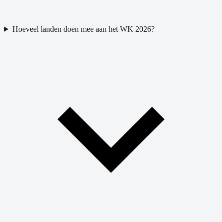
Hoeveel landen doen mee aan het WK 2026?