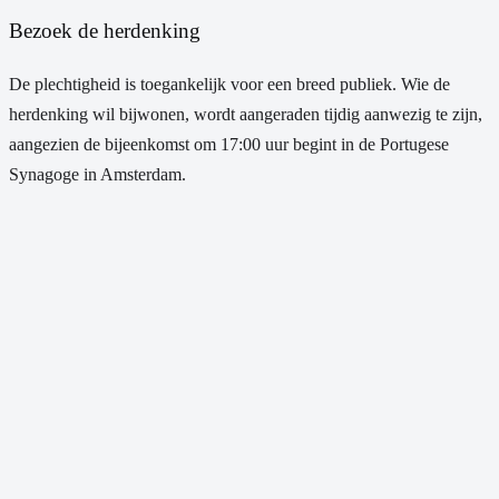
Bezoek de herdenking
De plechtigheid is toegankelijk voor een breed publiek. Wie de
herdenking wil bijwonen, wordt aangeraden tijdig aanwezig te zijn,
aangezien de bijeenkomst om 17:00 uur begint in de Portugese
Synagoge in Amsterdam.