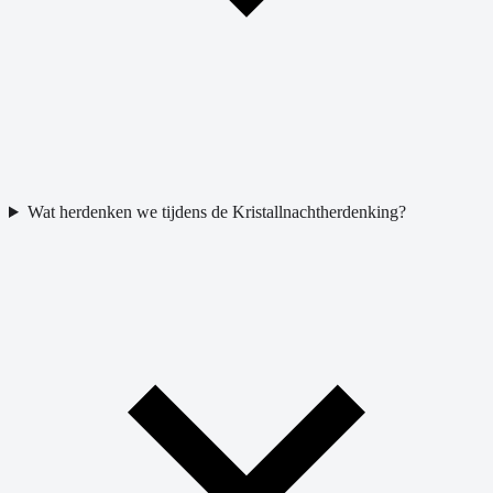
Wat herdenken we tijdens de Kristallnachtherdenking?