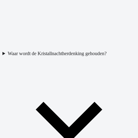
Waar wordt de Kristallnachtherdenking gehouden?