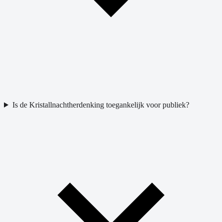
Is de Kristallnachtherdenking toegankelijk voor publiek?