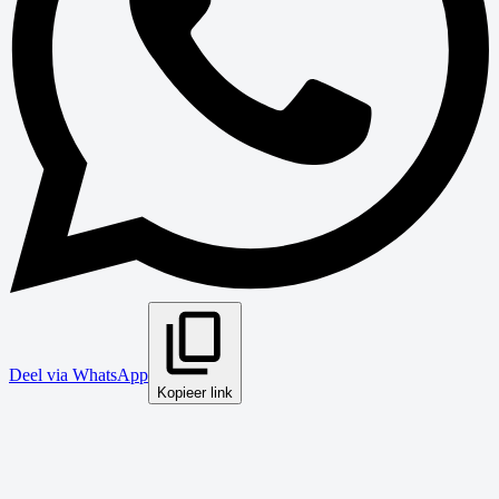
Deel via WhatsApp
Kopieer link