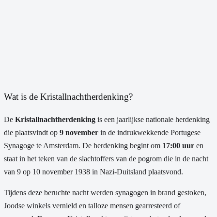
Wat is de Kristallnachtherdenking?
De
Kristallnachtherdenking
is een jaarlijkse nationale herdenking
die plaatsvindt op
9 november
in de indrukwekkende Portugese
Synagoge te Amsterdam. De herdenking begint om
17:00 uur
en
staat in het teken van de slachtoffers van de pogrom die in de nacht
van 9 op 10 november 1938 in Nazi-Duitsland plaatsvond.
Tijdens deze beruchte nacht werden synagogen in brand gestoken,
Joodse winkels vernield en talloze mensen gearresteerd of