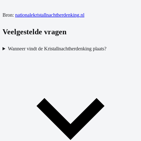
Bron:
nationalekristallnachtherdenking.nl
Veelgestelde vragen
Wanneer vindt de Kristallnachtherdenking plaats?