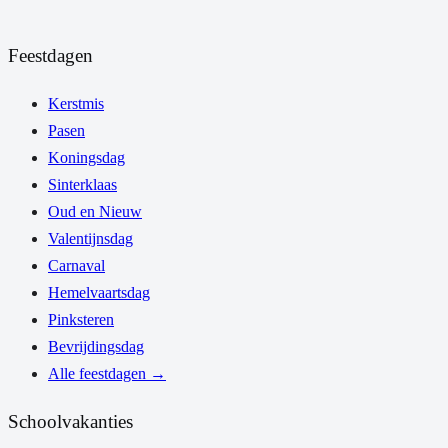
Feestdagen
Kerstmis
Pasen
Koningsdag
Sinterklaas
Oud en Nieuw
Valentijnsdag
Carnaval
Hemelvaartsdag
Pinksteren
Bevrijdingsdag
Alle feestdagen
→
Schoolvakanties