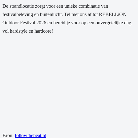
De strandlocatie zorgt voor een unieke combinatie van
festivalbeleving en buitenlucht. Tel met ons af tot REBELLiON
Outdoor Festival 2026 en bereid je voor op een onvergetelijke dag
vol hardstyle en hardcore!
Bron:
followthebeat.nl