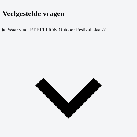
Veelgestelde vragen
Waar vindt REBELLiON Outdoor Festival plaats?