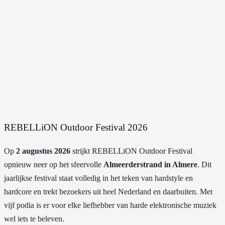
REBELLiON Outdoor Festival 2026
Op
2 augustus 2026
strijkt REBELLiON Outdoor Festival
opnieuw neer op het sfeervolle
Almeerderstrand in Almere
. Dit
jaarlijkse festival staat volledig in het teken van hardstyle en
hardcore en trekt bezoekers uit heel Nederland en daarbuiten. Met
vijf podia is er voor elke liefhebber van harde elektronische muziek
wel iets te beleven.