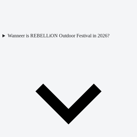
Wanneer is REBELLiON Outdoor Festival in 2026?