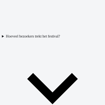
Hoeveel bezoekers trekt het festival?