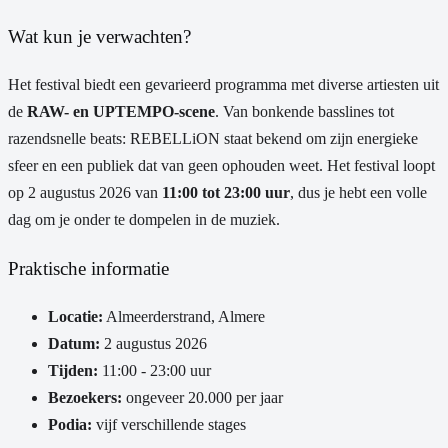
Wat kun je verwachten?
Het festival biedt een gevarieerd programma met diverse artiesten uit
de
RAW- en UPTEMPO-scene
. Van bonkende basslines tot
razendsnelle beats: REBELLiON staat bekend om zijn energieke
sfeer en een publiek dat van geen ophouden weet. Het festival loopt
op 2 augustus 2026 van
11:00 tot 23:00 uur
, dus je hebt een volle
dag om je onder te dompelen in de muziek.
Praktische informatie
Locatie:
Almeerderstrand, Almere
Datum:
2 augustus 2026
Tijden:
11:00 - 23:00 uur
Bezoekers:
ongeveer 20.000 per jaar
Podia:
vijf verschillende stages