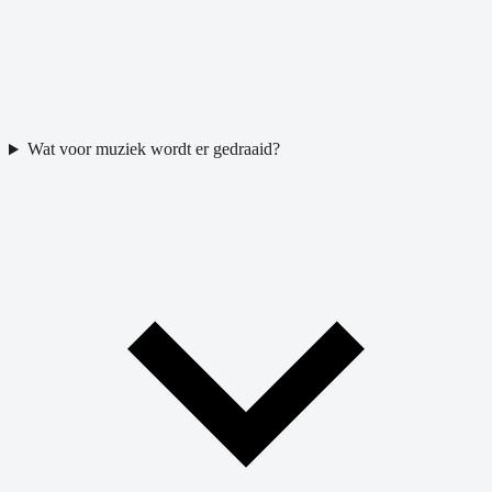
Wat voor muziek wordt er gedraaid?