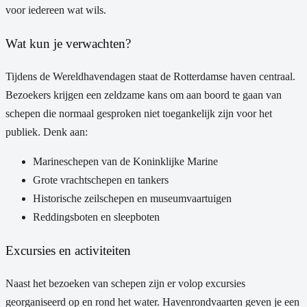
voor iedereen wat wils.
Wat kun je verwachten?
Tijdens de Wereldhavendagen staat de Rotterdamse haven centraal.
Bezoekers krijgen een zeldzame kans om aan boord te gaan van
schepen die normaal gesproken niet toegankelijk zijn voor het
publiek. Denk aan:
Marineschepen van de Koninklijke Marine
Grote vrachtschepen en tankers
Historische zeilschepen en museumvaartuigen
Reddingsboten en sleepboten
Excursies en activiteiten
Naast het bezoeken van schepen zijn er volop excursies
georganiseerd op en rond het water. Havenrondvaarten geven je een