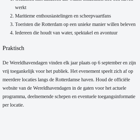
werkt
Maritieme enthousiastelingen en scheepvaartfans
Toeristen die Rotterdam op een unieke manier willen beleven
Iedereen die houdt van water, spektakel en avontuur
Praktisch
De Wereldhavendagen vinden elk jaar plaats op 6 september en zijn
vrij toegankelijk voor het publiek. Het evenement speelt zich af op
meerdere locaties langs de Rotterdamse haven. Houd de officiële
website van de Wereldhavendagen in de gaten voor het actuele
programma, deelnemende schepen en eventuele toegangsinformatie
per locatie.