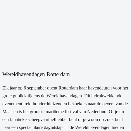
Wereldhavendagen Rotterdam
Elk jaar op 6 september opent Rotterdam haar havendeuren voor het
grote publiek tijdens de Wereldhavendagen. Dit indrukwekkende
evenement trekt honderdduizenden bezoekers naar de oevers van de
Maas en is het grootste maritieme festival van Nederland. Of je nu
een fanatieke scheepvaartliefhebber bent of gewoon op zoek bent
naar een spectaculaire daguitstap — de Wereldhavendagen bieden