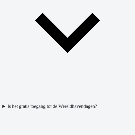
Is het gratis toegang tot de Wereldhavendagen?