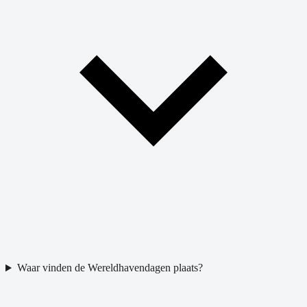
Waar vinden de Wereldhavendagen plaats?