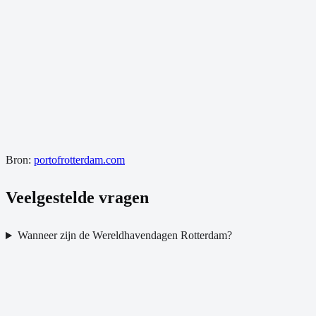
Bron:
portofrotterdam.com
Veelgestelde vragen
Wanneer zijn de Wereldhavendagen Rotterdam?