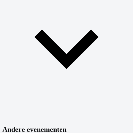
Andere evenementen