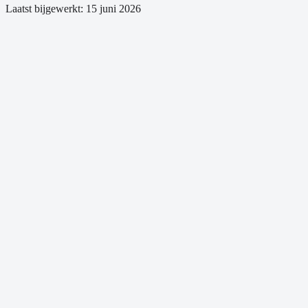
Laatst bijgewerkt:
15 juni 2026