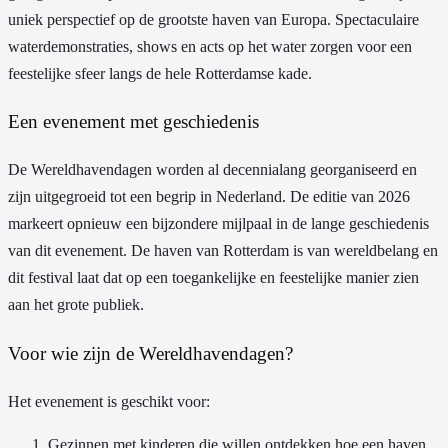
uniek perspectief op de grootste haven van Europa. Spectaculaire
waterdemonstraties, shows en acts op het water zorgen voor een
feestelijke sfeer langs de hele Rotterdamse kade.
Een evenement met geschiedenis
De Wereldhavendagen worden al decennialang georganiseerd en
zijn uitgegroeid tot een begrip in Nederland. De editie van 2026
markeert opnieuw een bijzondere mijlpaal in de lange geschiedenis
van dit evenement. De haven van Rotterdam is van wereldbelang en
dit festival laat dat op een toegankelijke en feestelijke manier zien
aan het grote publiek.
Voor wie zijn de Wereldhavendagen?
Het evenement is geschikt voor:
Gezinnen met kinderen die willen ontdekken hoe een haven