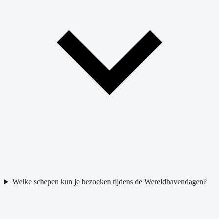
Welke schepen kun je bezoeken tijdens de Wereldhavendagen?