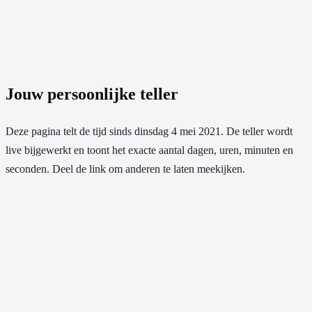
Jouw persoonlijke teller
Deze pagina telt de tijd sinds
dinsdag 4 mei 2021
. De teller wordt
live bijgewerkt en toont het exacte aantal dagen, uren, minuten en
seconden. Deel de link om anderen te laten meekijken.