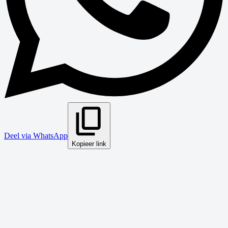
Deel via WhatsApp
Kopieer link