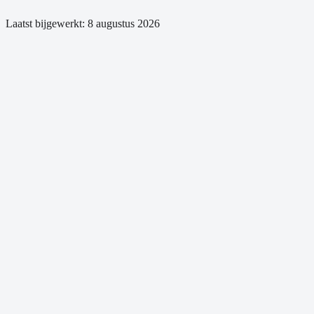
Laatst bijgewerkt:
8 augustus 2026