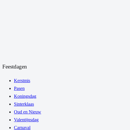
Feestdagen
Kerstmis
Pasen
Koningsdag
Sinterklaas
Oud en Nieuw
Valentijnsdag
Carnaval