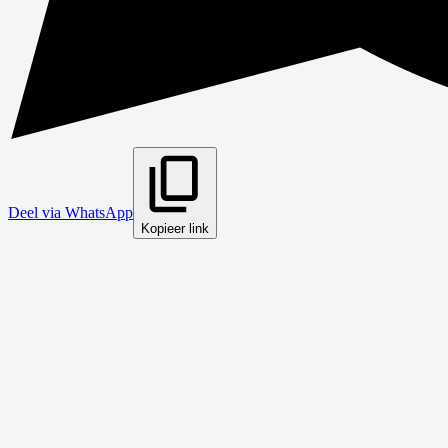
Deel via WhatsApp
Kopieer link