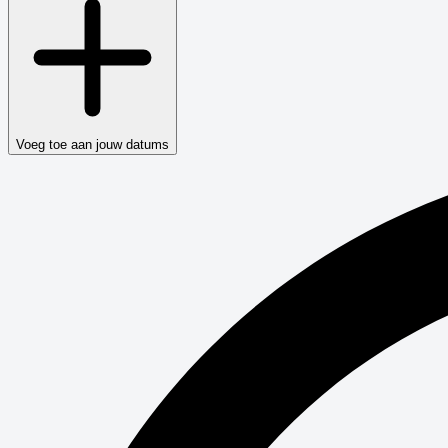
Voeg toe aan jouw datums