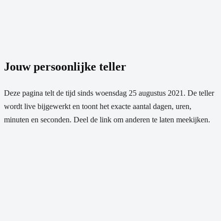
Jouw persoonlijke teller
Deze pagina telt de tijd sinds
woensdag 25 augustus 2021
. De teller
wordt live bijgewerkt en toont het exacte aantal dagen, uren,
minuten en seconden. Deel de link om anderen te laten meekijken.