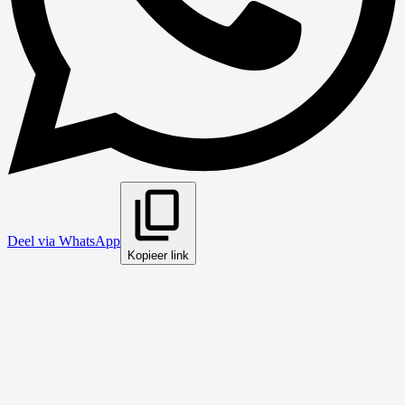
Deel via WhatsApp
Kopieer link