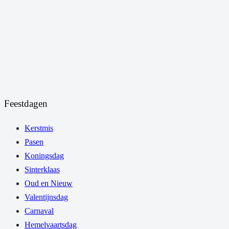
Feestdagen
Kerstmis
Pasen
Koningsdag
Sinterklaas
Oud en Nieuw
Valentijnsdag
Carnaval
Hemelvaartsdag