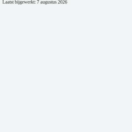
Laatst bijgewerkt:
7 augustus 2026