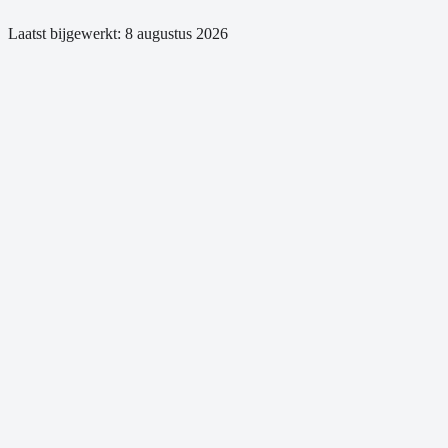
Laatst bijgewerkt:
8 augustus 2026