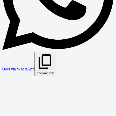
Deel via WhatsApp
Kopieer link