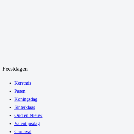
Feestdagen
Kerstmis
Pasen
Koningsdag
Sinterklaas
Oud en Nieuw
Valentijnsdag
Carnaval