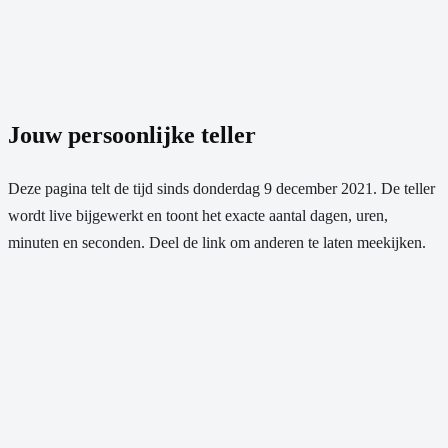
Jouw persoonlijke teller
Deze pagina telt de tijd sinds
donderdag 9 december 2021
. De teller
wordt live bijgewerkt en toont het exacte aantal dagen, uren,
minuten en seconden. Deel de link om anderen te laten meekijken.