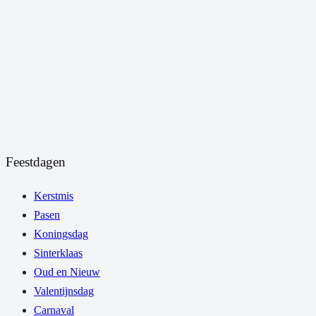
Feestdagen
Kerstmis
Pasen
Koningsdag
Sinterklaas
Oud en Nieuw
Valentijnsdag
Carnaval