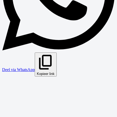
Deel via WhatsApp
Kopieer link