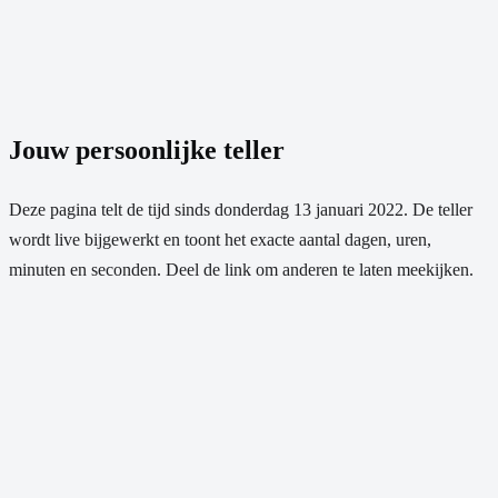
Jouw persoonlijke teller
Deze pagina telt de tijd sinds
donderdag 13 januari 2022
. De teller
wordt live bijgewerkt en toont het exacte aantal dagen, uren,
minuten en seconden. Deel de link om anderen te laten meekijken.