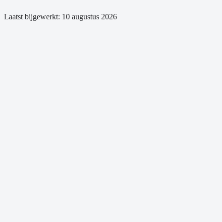
Laatst bijgewerkt:
10 augustus 2026