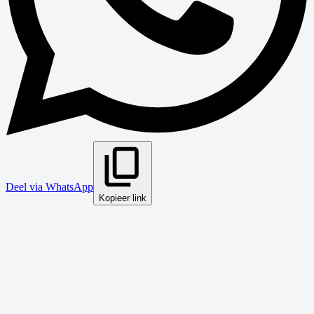
Deel via WhatsApp
Kopieer link