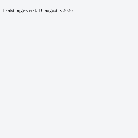
Laatst bijgewerkt:
10 augustus 2026