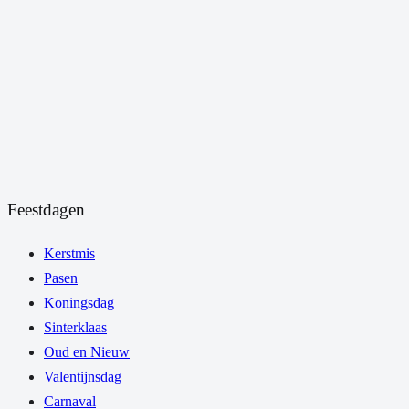
Feestdagen
Kerstmis
Pasen
Koningsdag
Sinterklaas
Oud en Nieuw
Valentijnsdag
Carnaval