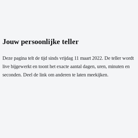
Jouw persoonlijke teller
Deze pagina telt de tijd sinds
vrijdag 11 maart 2022
. De teller wordt
live bijgewerkt en toont het exacte aantal dagen, uren, minuten en
seconden. Deel de link om anderen te laten meekijken.