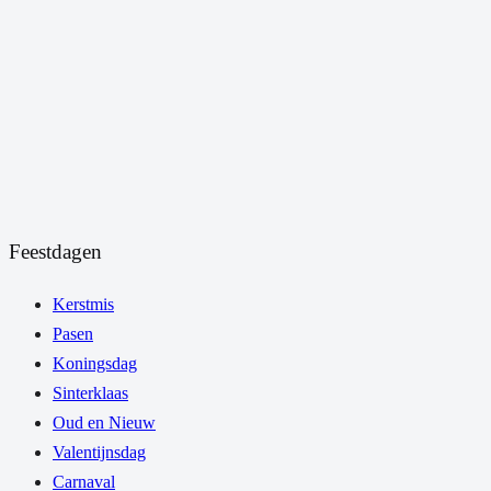
Feestdagen
Kerstmis
Pasen
Koningsdag
Sinterklaas
Oud en Nieuw
Valentijnsdag
Carnaval