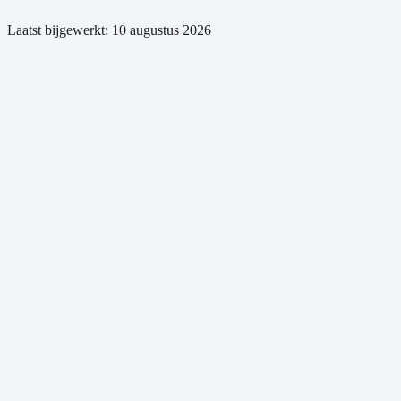
Laatst bijgewerkt:
10 augustus 2026