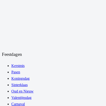
Feestdagen
Kerstmis
Pasen
Koningsdag
Sinterklaas
Oud en Nieuw
Valentijnsdag
Carnaval