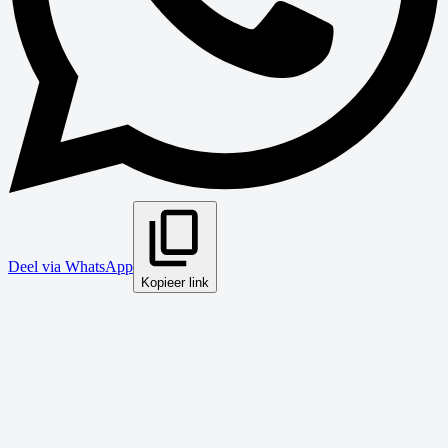
Deel via WhatsApp
Kopieer link