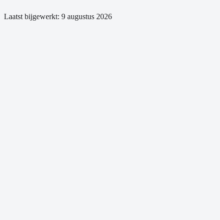
Laatst bijgewerkt:
9 augustus 2026