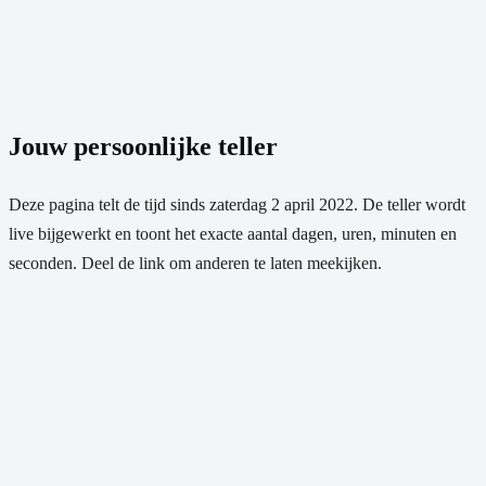
Jouw persoonlijke teller
Deze pagina telt de tijd sinds
zaterdag 2 april 2022
. De teller wordt
live bijgewerkt en toont het exacte aantal dagen, uren, minuten en
seconden. Deel de link om anderen te laten meekijken.