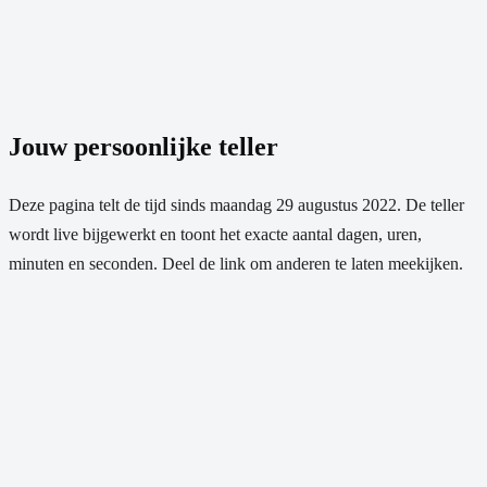
Jouw persoonlijke teller
Deze pagina telt de tijd sinds
maandag 29 augustus 2022
. De teller
wordt live bijgewerkt en toont het exacte aantal dagen, uren,
minuten en seconden. Deel de link om anderen te laten meekijken.