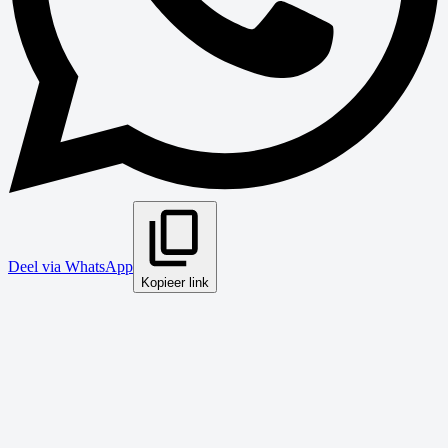
Deel via WhatsApp
Kopieer link