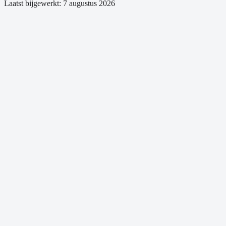
Laatst bijgewerkt:
7 augustus 2026