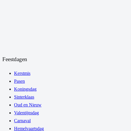
Feestdagen
Kerstmis
Pasen
Koningsdag
Sinterklaas
Oud en Nieuw
Valentijnsdag
Carnaval
Hemelvaartsdag