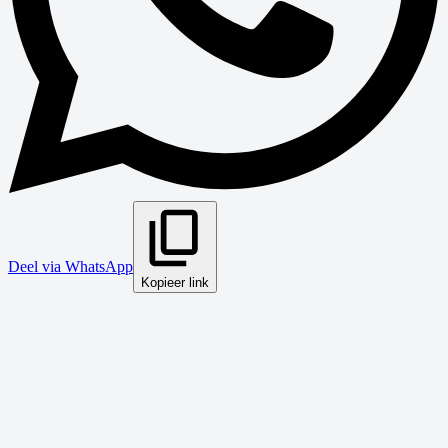
Deel via WhatsApp
Kopieer link