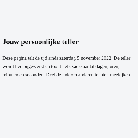
Jouw persoonlijke teller
Deze pagina telt de tijd sinds
zaterdag 5 november 2022
. De teller
wordt live bijgewerkt en toont het exacte aantal dagen, uren,
minuten en seconden. Deel de link om anderen te laten meekijken.