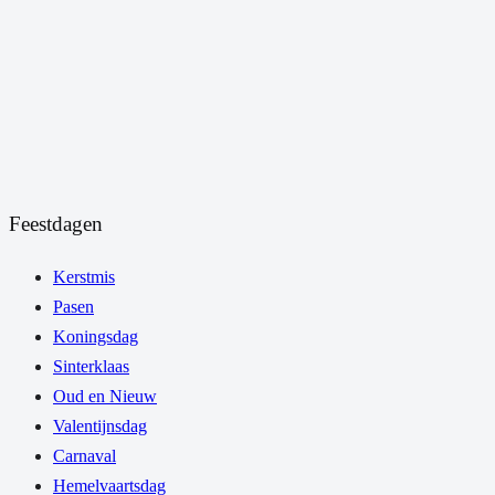
Feestdagen
Kerstmis
Pasen
Koningsdag
Sinterklaas
Oud en Nieuw
Valentijnsdag
Carnaval
Hemelvaartsdag