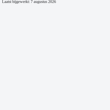
Laatst bijgewerkt:
7 augustus 2026