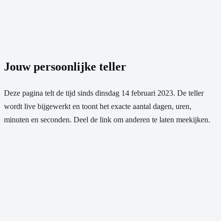
Jouw persoonlijke teller
Deze pagina telt de tijd sinds
dinsdag 14 februari 2023
. De teller
wordt live bijgewerkt en toont het exacte aantal dagen, uren,
minuten en seconden. Deel de link om anderen te laten meekijken.