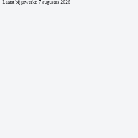
Laatst bijgewerkt:
7 augustus 2026