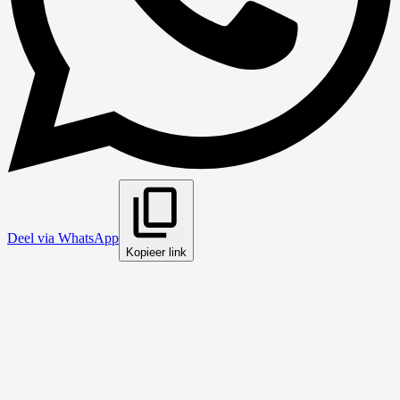
Deel via WhatsApp
Kopieer link