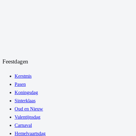
Feestdagen
Kerstmis
Pasen
Koningsdag
Sinterklaas
Oud en Nieuw
Valentijnsdag
Carnaval
Hemelvaartsdag