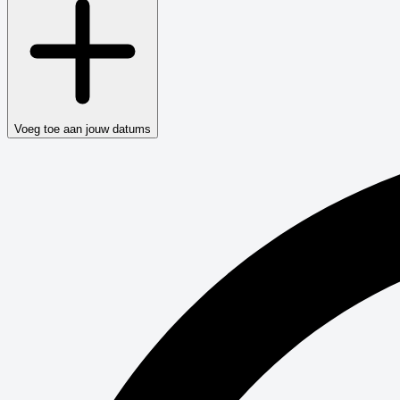
Voeg toe aan jouw datums