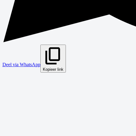
Deel via WhatsApp
Kopieer link