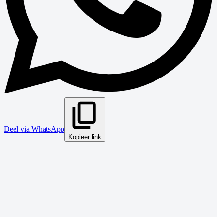
Deel via WhatsApp
Kopieer link