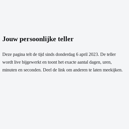
Jouw persoonlijke teller
Deze pagina telt de tijd sinds
donderdag 6 april 2023
. De teller
wordt live bijgewerkt en toont het exacte aantal dagen, uren,
minuten en seconden. Deel de link om anderen te laten meekijken.