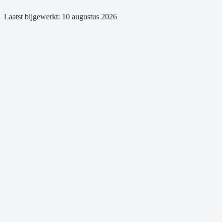
Laatst bijgewerkt:
10 augustus 2026