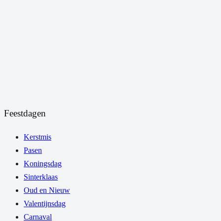
Feestdagen
Kerstmis
Pasen
Koningsdag
Sinterklaas
Oud en Nieuw
Valentijnsdag
Carnaval