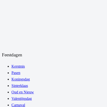
Feestdagen
Kerstmis
Pasen
Koningsdag
Sinterklaas
Oud en Nieuw
Valentijnsdag
Carnaval