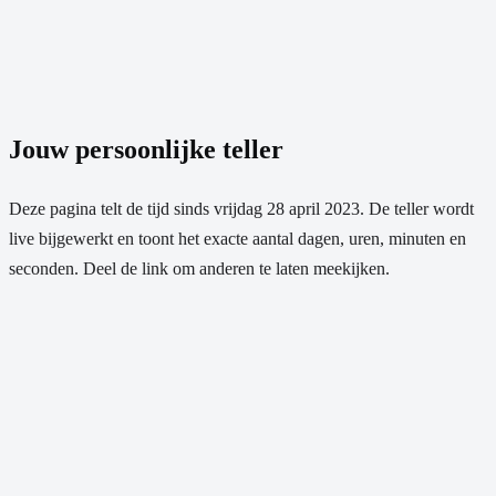
Jouw persoonlijke teller
Deze pagina telt de tijd sinds
vrijdag 28 april 2023
. De teller wordt
live bijgewerkt en toont het exacte aantal dagen, uren, minuten en
seconden. Deel de link om anderen te laten meekijken.