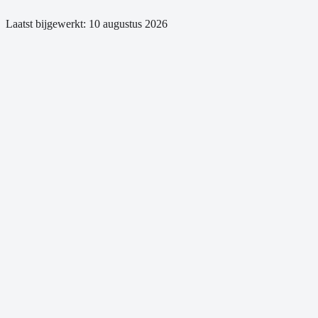
Laatst bijgewerkt:
10 augustus 2026