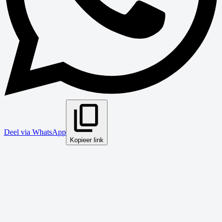
Deel via WhatsApp
Kopieer link