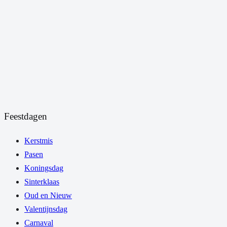
Feestdagen
Kerstmis
Pasen
Koningsdag
Sinterklaas
Oud en Nieuw
Valentijnsdag
Carnaval