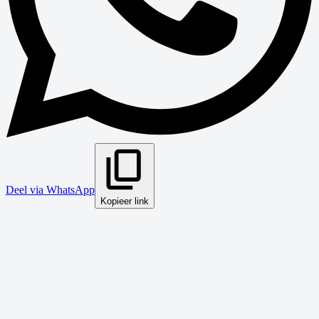
Deel via WhatsApp
Kopieer link