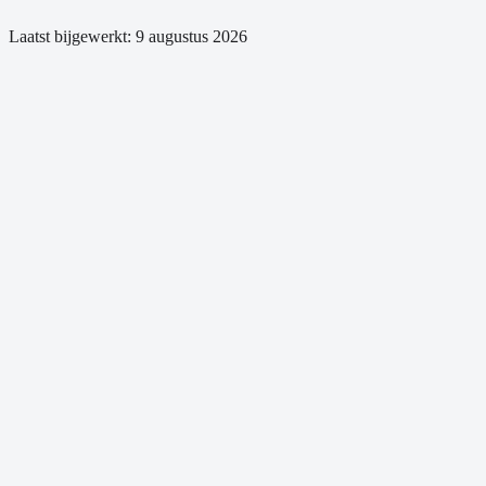
Laatst bijgewerkt:
9 augustus 2026