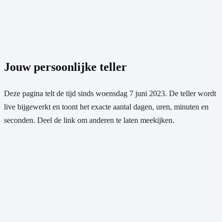
Jouw persoonlijke teller
Deze pagina telt de tijd sinds
woensdag 7 juni 2023
. De teller wordt
live bijgewerkt en toont het exacte aantal dagen, uren, minuten en
seconden. Deel de link om anderen te laten meekijken.