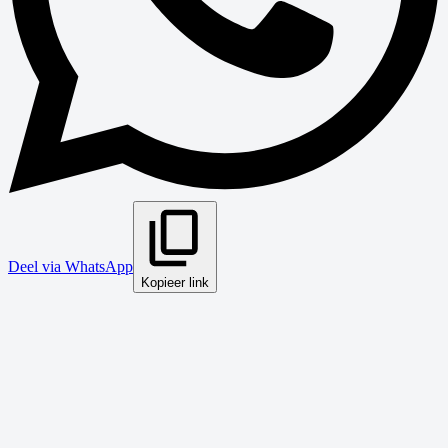
Deel via WhatsApp
Kopieer link