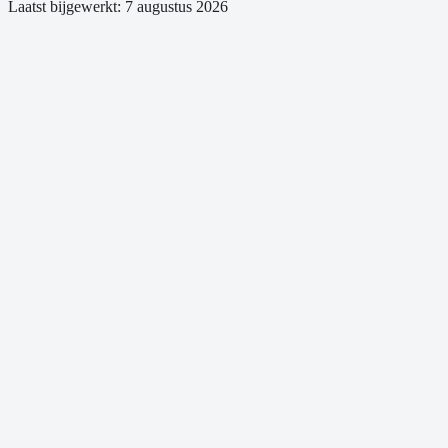
Laatst bijgewerkt:
7 augustus 2026