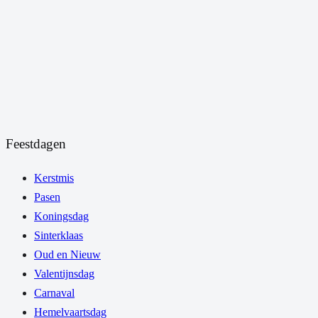
Feestdagen
Kerstmis
Pasen
Koningsdag
Sinterklaas
Oud en Nieuw
Valentijnsdag
Carnaval
Hemelvaartsdag