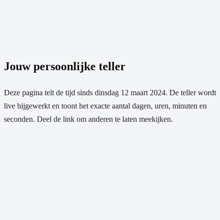
Jouw persoonlijke teller
Deze pagina telt de tijd sinds
dinsdag 12 maart 2024
. De teller wordt
live bijgewerkt en toont het exacte aantal dagen, uren, minuten en
seconden. Deel de link om anderen te laten meekijken.