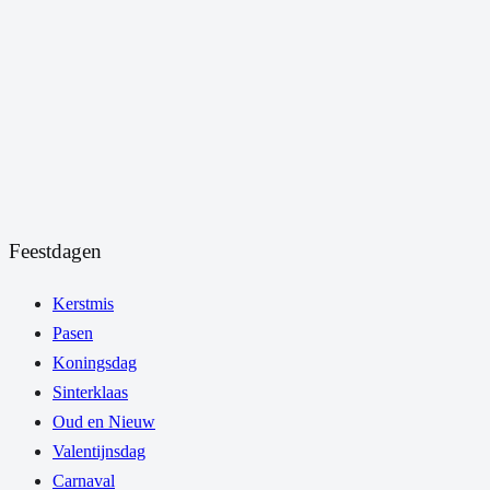
Feestdagen
Kerstmis
Pasen
Koningsdag
Sinterklaas
Oud en Nieuw
Valentijnsdag
Carnaval