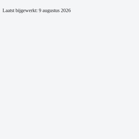
Laatst bijgewerkt:
9 augustus 2026