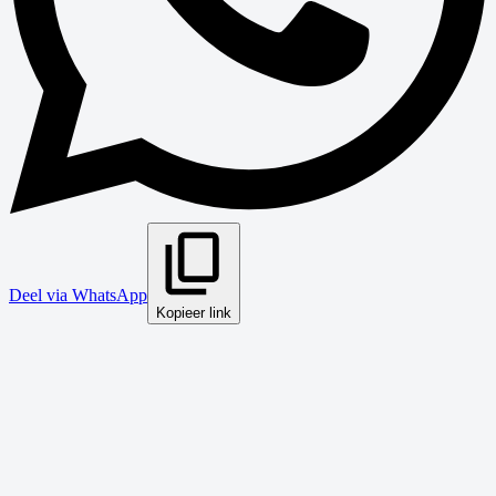
Deel via WhatsApp
Kopieer link