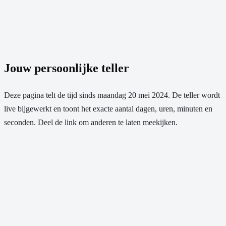
Jouw persoonlijke teller
Deze pagina telt de tijd sinds
maandag 20 mei 2024
. De teller wordt
live bijgewerkt en toont het exacte aantal dagen, uren, minuten en
seconden. Deel de link om anderen te laten meekijken.