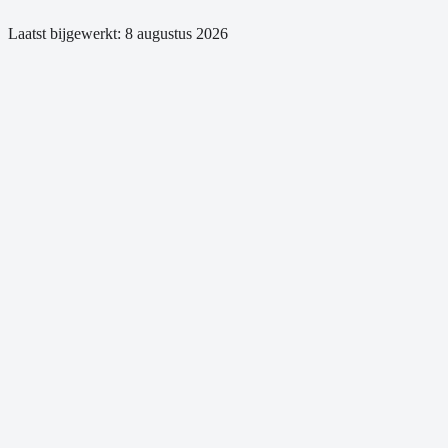
Laatst bijgewerkt:
8 augustus 2026