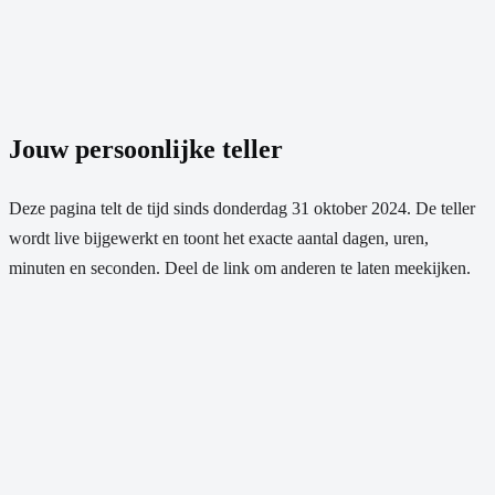
Jouw persoonlijke teller
Deze pagina telt de tijd sinds
donderdag 31 oktober 2024
. De teller
wordt live bijgewerkt en toont het exacte aantal dagen, uren,
minuten en seconden. Deel de link om anderen te laten meekijken.