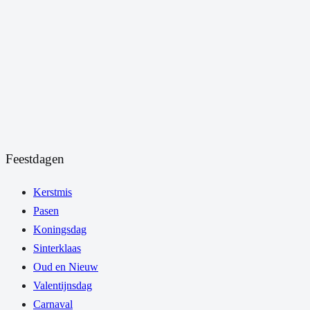
Feestdagen
Kerstmis
Pasen
Koningsdag
Sinterklaas
Oud en Nieuw
Valentijnsdag
Carnaval