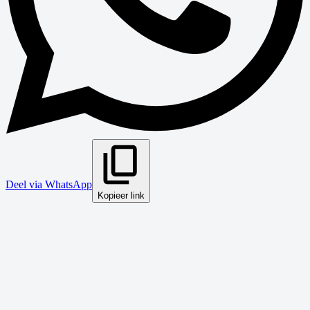
Deel via WhatsApp
Kopieer link