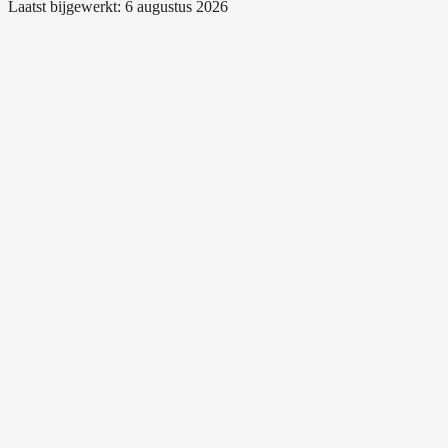
Laatst bijgewerkt:
6 augustus 2026