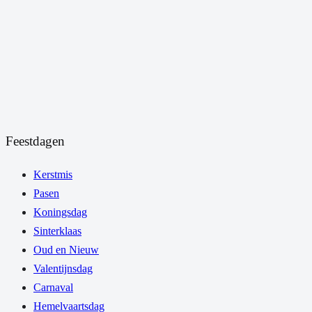
Feestdagen
Kerstmis
Pasen
Koningsdag
Sinterklaas
Oud en Nieuw
Valentijnsdag
Carnaval
Hemelvaartsdag