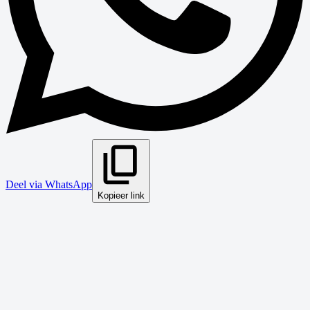
Deel via WhatsApp
Kopieer link