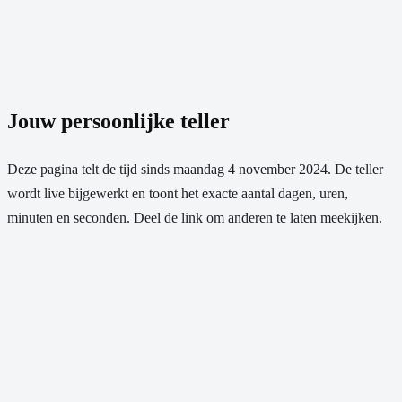
Jouw persoonlijke teller
Deze pagina telt de tijd sinds
maandag 4 november 2024
. De teller
wordt live bijgewerkt en toont het exacte aantal dagen, uren,
minuten en seconden. Deel de link om anderen te laten meekijken.