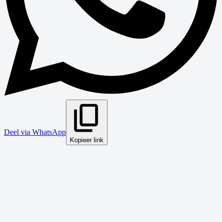
Deel via WhatsApp
Kopieer link