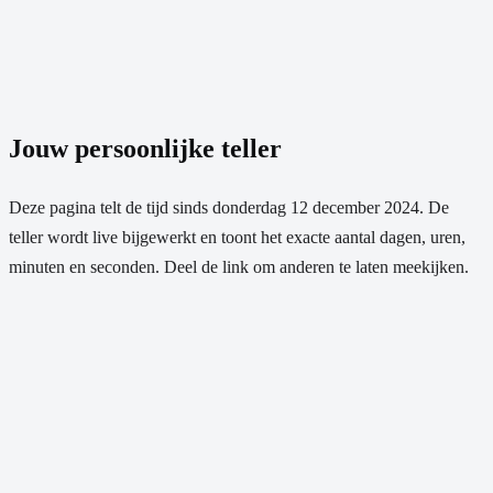
Jouw persoonlijke teller
Deze pagina telt de tijd sinds
donderdag 12 december 2024
. De
teller wordt live bijgewerkt en toont het exacte aantal dagen, uren,
minuten en seconden. Deel de link om anderen te laten meekijken.