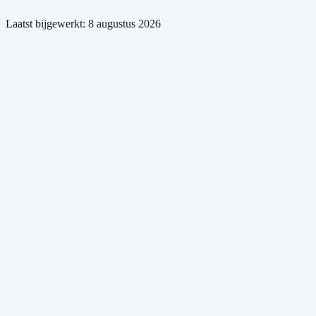
Laatst bijgewerkt:
8 augustus 2026