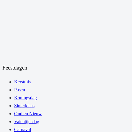
Feestdagen
Kerstmis
Pasen
Koningsdag
Sinterklaas
Oud en Nieuw
Valentijnsdag
Carnaval