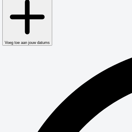
Voeg toe aan jouw datums