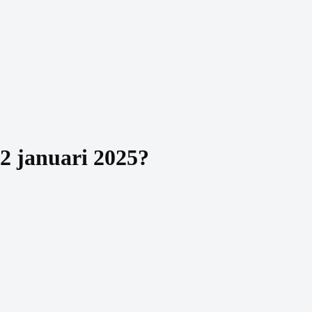
2 januari 2025
?