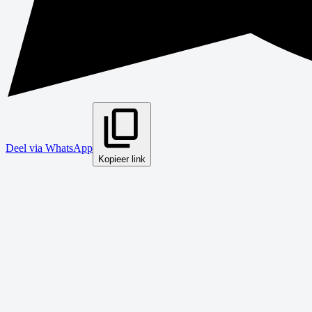
Deel via WhatsApp
Kopieer link