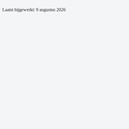
Laatst bijgewerkt:
9 augustus 2026