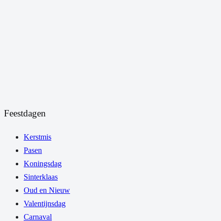
Feestdagen
Kerstmis
Pasen
Koningsdag
Sinterklaas
Oud en Nieuw
Valentijnsdag
Carnaval