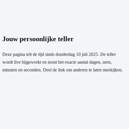
Jouw persoonlijke teller
Deze pagina telt de tijd sinds
donderdag 10 juli 2025
. De teller
wordt live bijgewerkt en toont het exacte aantal dagen, uren,
minuten en seconden. Deel de link om anderen te laten meekijken.