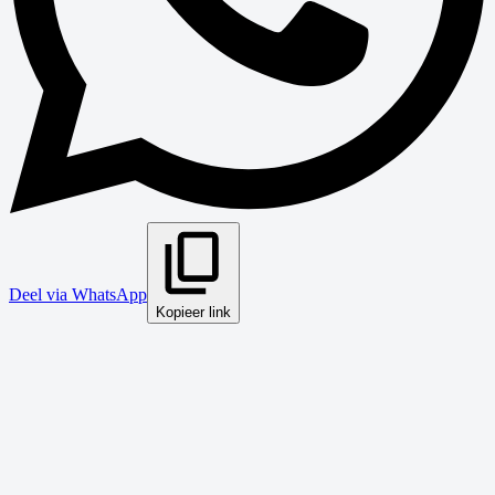
Deel via WhatsApp
Kopieer link