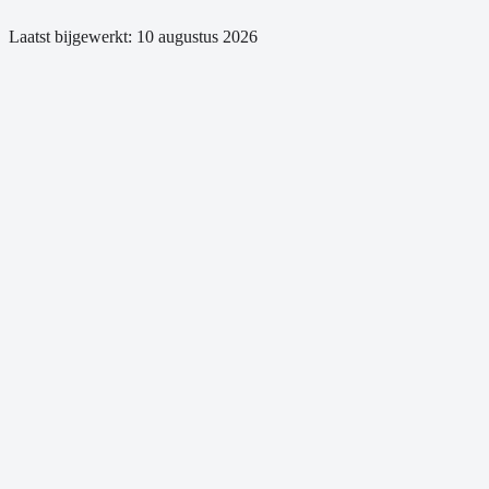
Laatst bijgewerkt:
10 augustus 2026