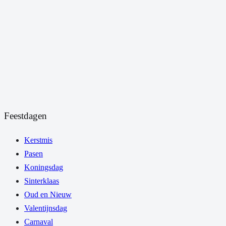
Feestdagen
Kerstmis
Pasen
Koningsdag
Sinterklaas
Oud en Nieuw
Valentijnsdag
Carnaval