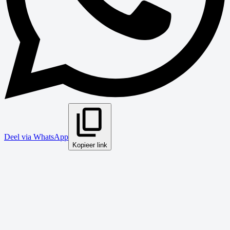
Deel via WhatsApp
Kopieer link