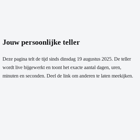
Jouw persoonlijke teller
Deze pagina telt de tijd sinds
dinsdag 19 augustus 2025
. De teller
wordt live bijgewerkt en toont het exacte aantal dagen, uren,
minuten en seconden. Deel de link om anderen te laten meekijken.