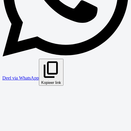
Deel via WhatsApp
Kopieer link