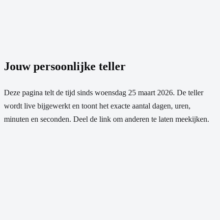
Jouw persoonlijke teller
Deze pagina telt de tijd sinds
woensdag 25 maart 2026
. De teller
wordt live bijgewerkt en toont het exacte aantal dagen, uren,
minuten en seconden. Deel de link om anderen te laten meekijken.