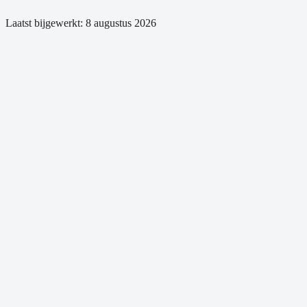
Laatst bijgewerkt:
8 augustus 2026