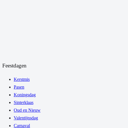
Feestdagen
Kerstmis
Pasen
Koningsdag
Sinterklaas
Oud en Nieuw
Valentijnsdag
Carnaval