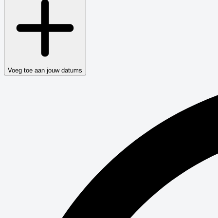
Voeg toe aan jouw datums