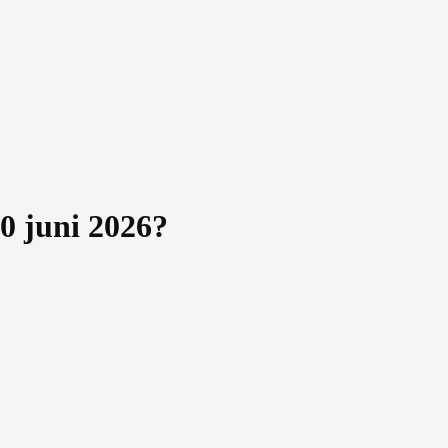
0 juni 2026
?