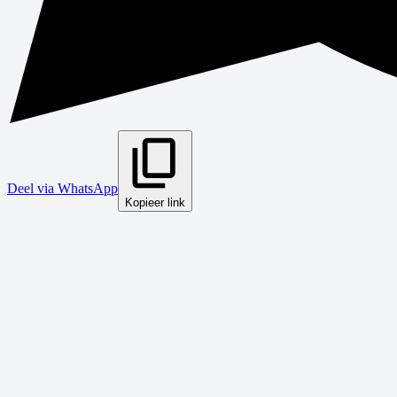
Deel via WhatsApp
Kopieer link