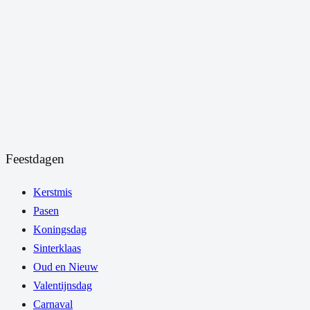
Feestdagen
Kerstmis
Pasen
Koningsdag
Sinterklaas
Oud en Nieuw
Valentijnsdag
Carnaval