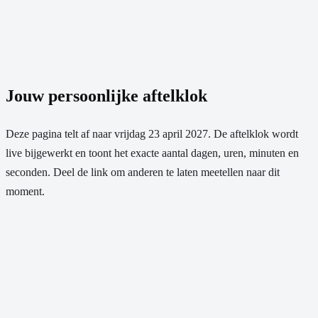
Jouw persoonlijke aftelklok
Deze pagina telt af naar
vrijdag 23 april 2027
. De aftelklok wordt
live bijgewerkt en toont het exacte aantal dagen, uren, minuten en
seconden. Deel de link om anderen te laten meetellen naar dit
moment.