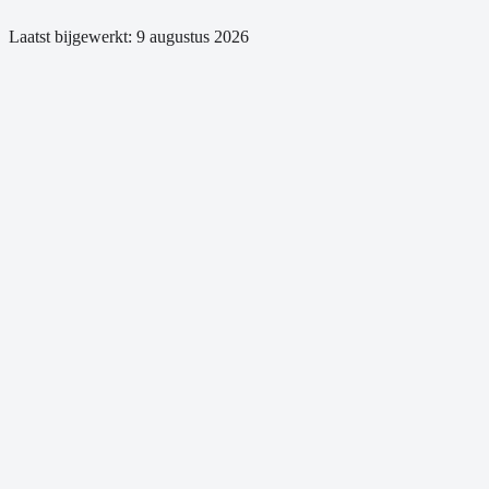
Laatst bijgewerkt:
9 augustus 2026