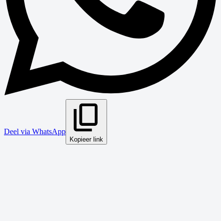
Deel via WhatsApp
Kopieer link