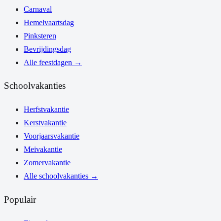
Carnaval
Hemelvaartsdag
Pinksteren
Bevrijdingsdag
Alle feestdagen
→
Schoolvakanties
Herfstvakantie
Kerstvakantie
Voorjaarsvakantie
Meivakantie
Zomervakantie
Alle schoolvakanties
→
Populair