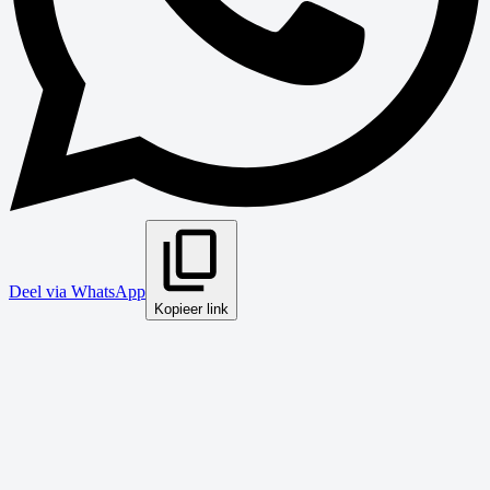
Deel via WhatsApp
Kopieer link