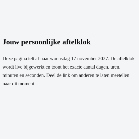
Jouw persoonlijke aftelklok
Deze pagina telt af naar
woensdag 17 november 2027
. De aftelklok
wordt live bijgewerkt en toont het exacte aantal dagen, uren,
minuten en seconden. Deel de link om anderen te laten meetellen
naar dit moment.