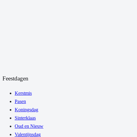
Feestdagen
Kerstmis
Pasen
Koningsdag
Sinterklaas
Oud en Nieuw
Valentijnsdag