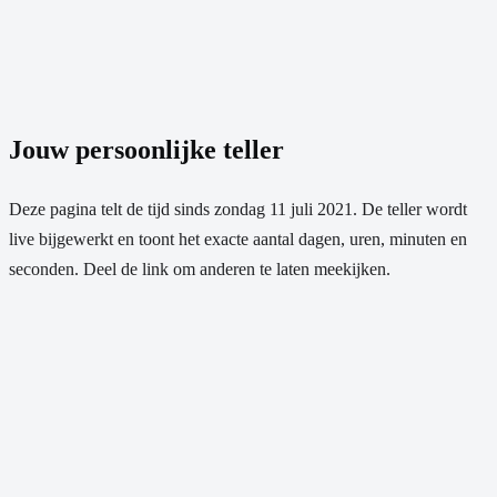
Jouw persoonlijke teller
Deze pagina telt de tijd sinds
zondag 11 juli 2021
. De teller wordt
live bijgewerkt en toont het exacte aantal dagen, uren, minuten en
seconden. Deel de link om anderen te laten meekijken.