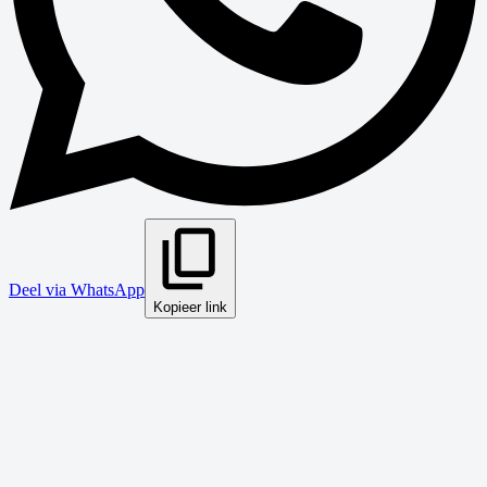
Deel via WhatsApp
Kopieer link