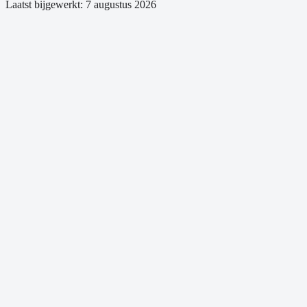
Laatst bijgewerkt:
7 augustus 2026