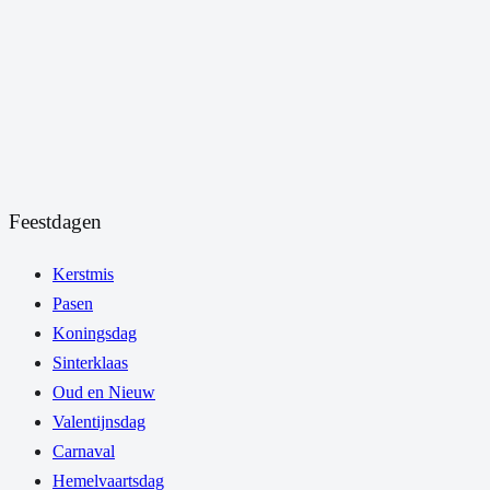
Feestdagen
Kerstmis
Pasen
Koningsdag
Sinterklaas
Oud en Nieuw
Valentijnsdag
Carnaval
Hemelvaartsdag