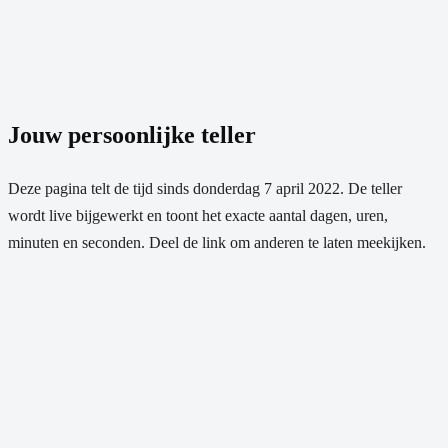
Jouw persoonlijke teller
Deze pagina telt de tijd sinds
donderdag 7 april 2022
. De teller
wordt live bijgewerkt en toont het exacte aantal dagen, uren,
minuten en seconden. Deel de link om anderen te laten meekijken.