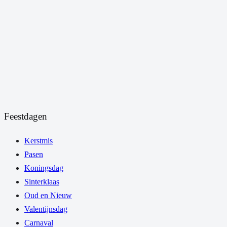
Feestdagen
Kerstmis
Pasen
Koningsdag
Sinterklaas
Oud en Nieuw
Valentijnsdag
Carnaval