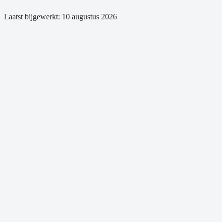
Laatst bijgewerkt:
10 augustus 2026