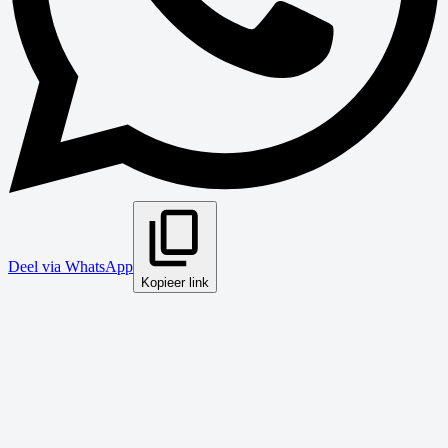
Deel via WhatsApp
Kopieer link