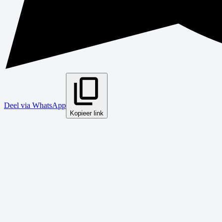
Deel via WhatsApp
Kopieer link