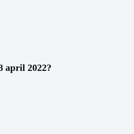
 april 2022
?