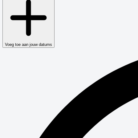
Voeg toe aan jouw datums