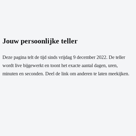
Jouw persoonlijke teller
Deze pagina telt de tijd sinds
vrijdag 9 december 2022
. De teller
wordt live bijgewerkt en toont het exacte aantal dagen, uren,
minuten en seconden. Deel de link om anderen te laten meekijken.