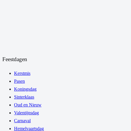
Feestdagen
Kerstmis
Pasen
Koningsdag
Sinterklaas
Oud en Nieuw
Valentijnsdag
Carnaval
Hemelvaartsdag