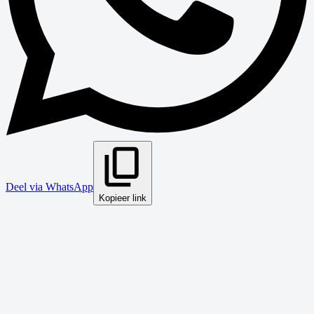
Deel via WhatsApp
Kopieer link