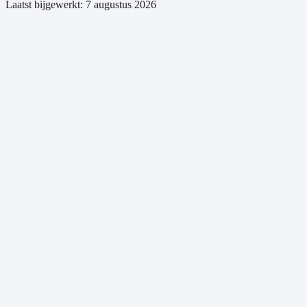
Laatst bijgewerkt:
7 augustus 2026