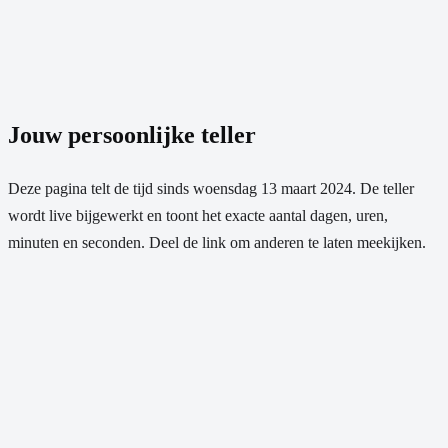
Jouw persoonlijke teller
Deze pagina telt de tijd sinds
woensdag 13 maart 2024
. De teller
wordt live bijgewerkt en toont het exacte aantal dagen, uren,
minuten en seconden. Deel de link om anderen te laten meekijken.