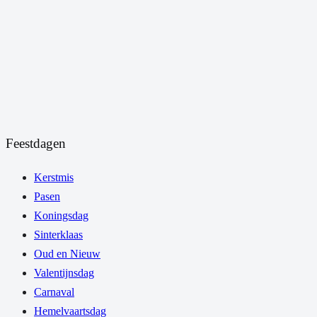
Feestdagen
Kerstmis
Pasen
Koningsdag
Sinterklaas
Oud en Nieuw
Valentijnsdag
Carnaval
Hemelvaartsdag