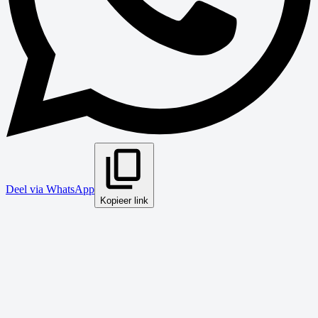
Deel via WhatsApp
Kopieer link