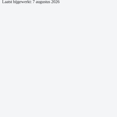
Laatst bijgewerkt:
7 augustus 2026