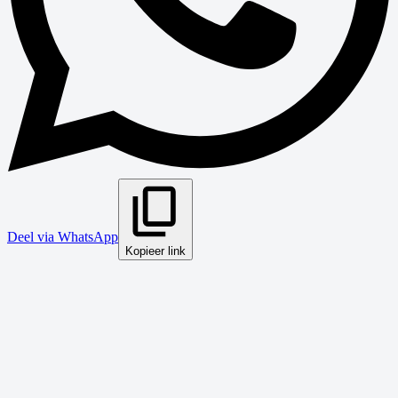
Deel via WhatsApp
Kopieer link