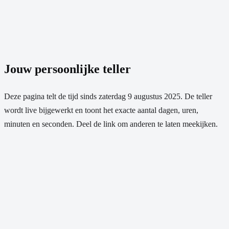
Jouw persoonlijke teller
Deze pagina telt de tijd sinds
zaterdag 9 augustus 2025
. De teller
wordt live bijgewerkt en toont het exacte aantal dagen, uren,
minuten en seconden. Deel de link om anderen te laten meekijken.