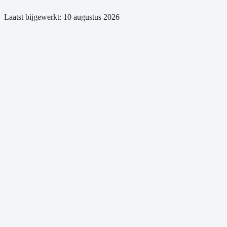
Laatst bijgewerkt:
10 augustus 2026