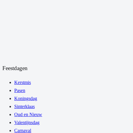
Feestdagen
Kerstmis
Pasen
Koningsdag
Sinterklaas
Oud en Nieuw
Valentijnsdag
Carnaval